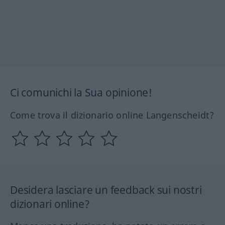
Ci comunichi la Sua opinione!
Come trova il dizionario online Langenscheidt?
Desidera lasciare un feedback sui nostri
dizionari online?