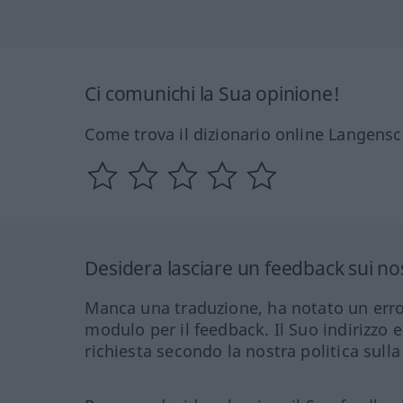
Ci comunichi la Sua opinione!
Come trova il dizionario online Langensc
Desidera lasciare un feedback sui nos
Manca una traduzione, ha notato un erro
modulo per il feedback. Il Suo indirizzo 
richiesta secondo la nostra politica sulla