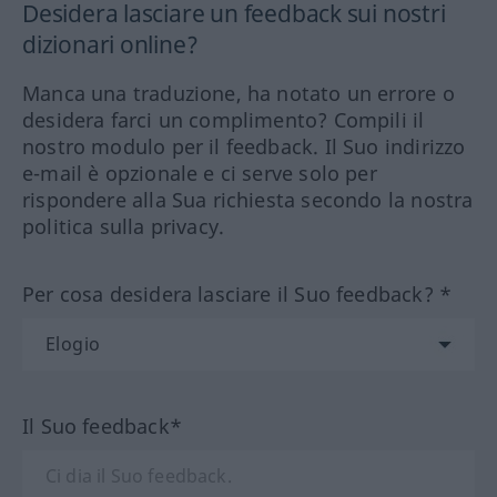
Desidera lasciare un feedback sui nostri
dizionari online?
Manca una traduzione, ha notato un errore o
desidera farci un complimento? Compili il
nostro modulo per il feedback. Il Suo indirizzo
e-mail è opzionale e ci serve solo per
rispondere alla Sua richiesta secondo la nostra
politica sulla privacy.
Per cosa desidera lasciare il Suo feedback? *
Il Suo feedback*