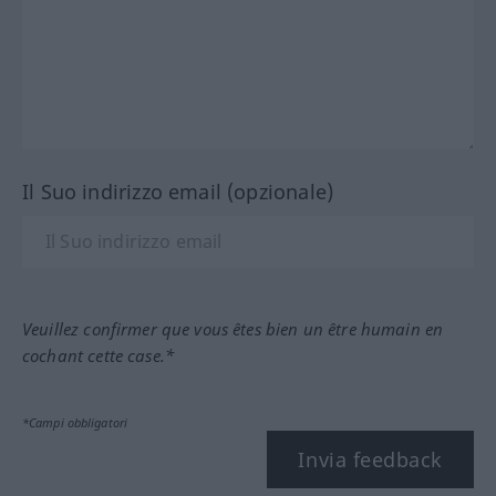
Il Suo indirizzo email (opzionale)
Veuillez confirmer que vous êtes bien un être humain en
cochant cette case.*
*Campi obbligatori
Invia feedback