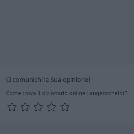
Ci comunichi la Sua opinione!
Come trova il dizionario online Langenscheidt?