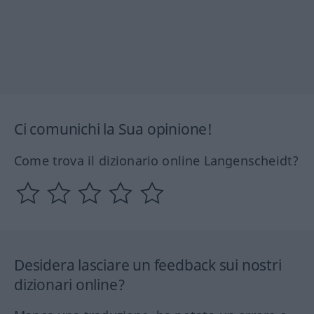
Ci comunichi la Sua opinione!
Come trova il dizionario online Langenscheidt?
Desidera lasciare un feedback sui nostri
dizionari online?