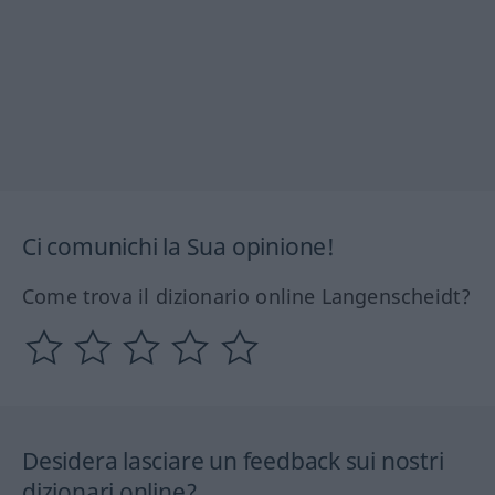
Ci comunichi la Sua opinione!
Come trova il dizionario online Langenscheidt?
Desidera lasciare un feedback sui nostri
dizionari online?