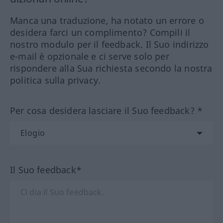
Manca una traduzione, ha notato un errore o
desidera farci un complimento? Compili il
nostro modulo per il feedback. Il Suo indirizzo
e-mail è opzionale e ci serve solo per
rispondere alla Sua richiesta secondo la nostra
politica sulla privacy.
Per cosa desidera lasciare il Suo feedback? *
Il Suo feedback*