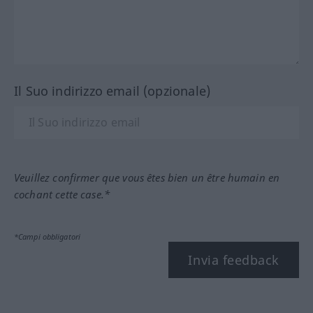
Il Suo indirizzo email (opzionale)
Veuillez confirmer que vous êtes bien un être humain en
cochant cette case.*
*Campi obbligatori
Invia feedback