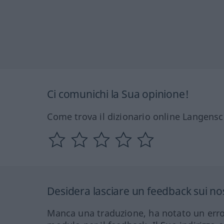
Ci comunichi la Sua opinione!
Come trova il dizionario online Langensc
Desidera lasciare un feedback sui nos
Manca una traduzione, ha notato un erro