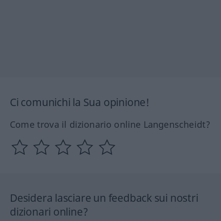
Ci comunichi la Sua opinione!
Come trova il dizionario online Langenscheidt?
Desidera lasciare un feedback sui nostri
dizionari online?