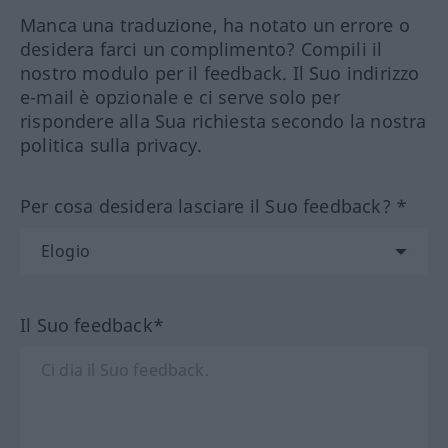
Manca una traduzione, ha notato un errore o
desidera farci un complimento? Compili il
nostro modulo per il feedback. Il Suo indirizzo
e-mail è opzionale e ci serve solo per
rispondere alla Sua richiesta secondo la nostra
politica sulla privacy.
Per cosa desidera lasciare il Suo feedback? *
Il Suo feedback*