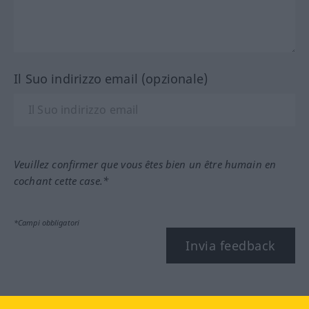
Il Suo indirizzo email (opzionale)
Veuillez confirmer que vous êtes bien un être humain en
cochant cette case.*
*Campi obbligatori
Invia feedback