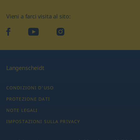
Vieni a farci visita al sito:
facebook
YouTube
Instagram
Langenscheidt
CONDIZIONI D'USO
PROTEZIONE DATI
NOTE LEGALI
IMPOSTAZIONI SULLA PRIVACY