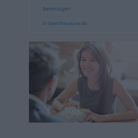
bevorzugen
© OpenThesaurus.de