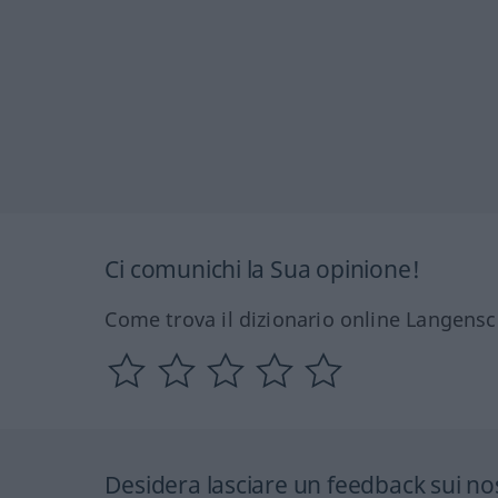
Ci comunichi la Sua opinione!
Come trova il dizionario online Langensc
Desidera lasciare un feedback sui nos