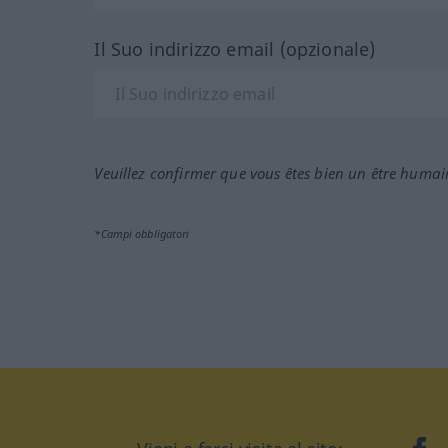
Il Suo indirizzo email (opzionale)
Veuillez confirmer que vous êtes bien un être humai
*Campi obbligatori