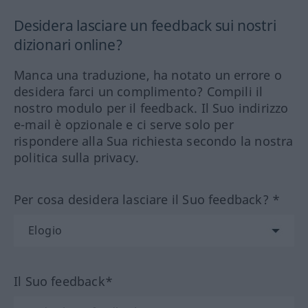
Desidera lasciare un feedback sui nostri
dizionari online?
Manca una traduzione, ha notato un errore o
desidera farci un complimento? Compili il
nostro modulo per il feedback. Il Suo indirizzo
e-mail è opzionale e ci serve solo per
rispondere alla Sua richiesta secondo la nostra
politica sulla privacy.
Per cosa desidera lasciare il Suo feedback? *
Il Suo feedback*