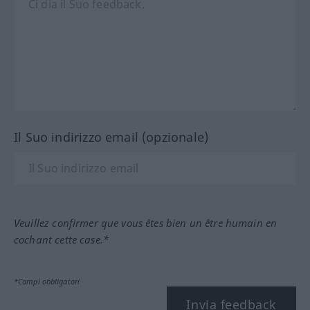
Il Suo indirizzo email (opzionale)
Veuillez confirmer que vous êtes bien un être humain en
cochant cette case.*
*Campi obbligatori
Invia feedback