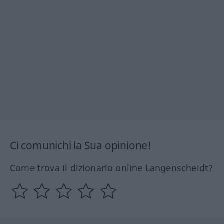
Ci comunichi la Sua opinione!
Come trova il dizionario online Langenscheidt?