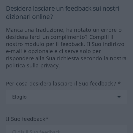
Desidera lasciare un feedback sui nostri
dizionari online?
Manca una traduzione, ha notato un errore o
desidera farci un complimento? Compili il
nostro modulo per il feedback. Il Suo indirizzo
e-mail è opzionale e ci serve solo per
rispondere alla Sua richiesta secondo la nostra
politica sulla privacy.
Per cosa desidera lasciare il Suo feedback? *
Il Suo feedback*