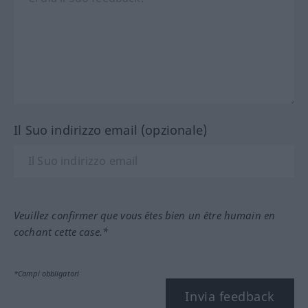
Il Suo indirizzo email (opzionale)
Veuillez confirmer que vous êtes bien un être humain en
cochant cette case.*
*Campi obbligatori
Invia feedback