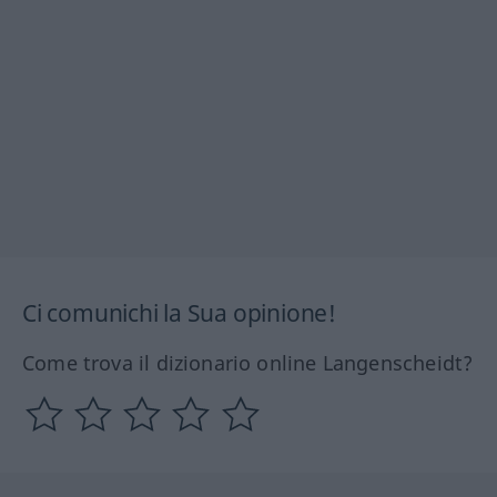
Ci comunichi la Sua opinione!
Come trova il dizionario online Langenscheidt?