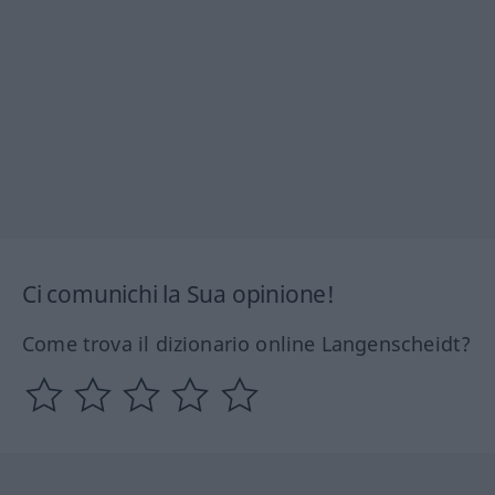
Ci comunichi la Sua opinione!
Come trova il dizionario online Langenscheidt?