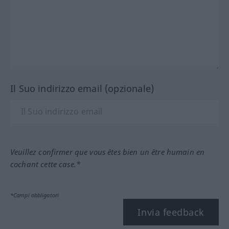
Il Suo indirizzo email (opzionale)
Veuillez confirmer que vous êtes bien un être humain en
cochant cette case.*
*Campi obbligatori
Invia feedback