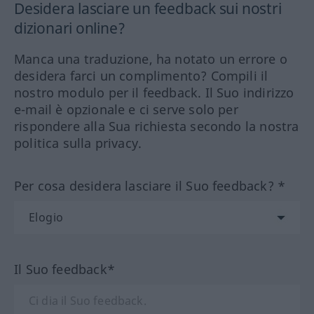
Desidera lasciare un feedback sui nostri
dizionari online?
Manca una traduzione, ha notato un errore o
desidera farci un complimento? Compili il
nostro modulo per il feedback. Il Suo indirizzo
e-mail è opzionale e ci serve solo per
rispondere alla Sua richiesta secondo la nostra
politica sulla privacy.
Per cosa desidera lasciare il Suo feedback? *
Il Suo feedback*