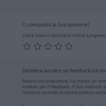
Ci comunichi la Sua opinione!
Come trova il dizionario online Langensc
Desidera lasciare un feedback sui nos
Manca una traduzione, ha notato un erro
modulo per il feedback. Il Suo indirizzo 
richiesta secondo la nostra politica sulla