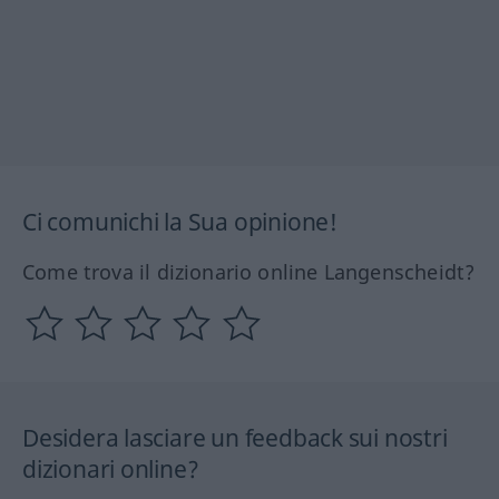
Ci comunichi la Sua opinione!
Come trova il dizionario online Langenscheidt?
Desidera lasciare un feedback sui nostri
dizionari online?