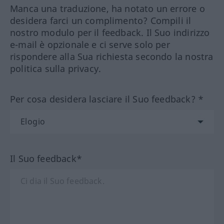
Manca una traduzione, ha notato un errore o
desidera farci un complimento? Compili il
nostro modulo per il feedback. Il Suo indirizzo
e-mail è opzionale e ci serve solo per
rispondere alla Sua richiesta secondo la nostra
politica sulla privacy.
Per cosa desidera lasciare il Suo feedback? *
Il Suo feedback*