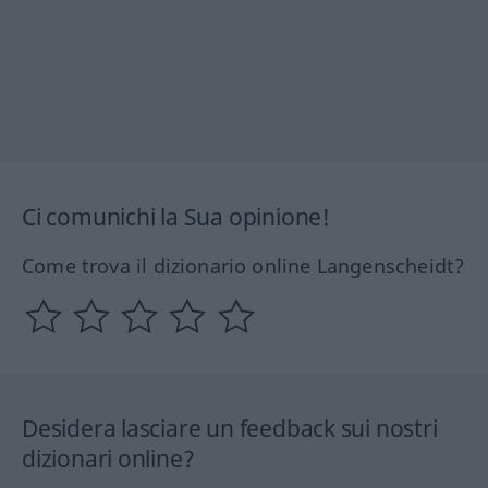
Ci comunichi la Sua opinione!
Come trova il dizionario online Langenscheidt?
Desidera lasciare un feedback sui nostri
dizionari online?