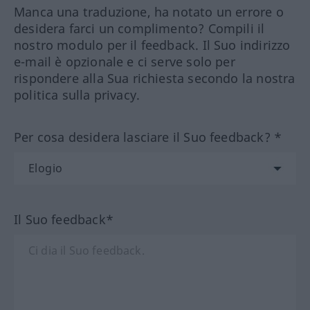
Manca una traduzione, ha notato un errore o
desidera farci un complimento? Compili il
nostro modulo per il feedback. Il Suo indirizzo
e-mail è opzionale e ci serve solo per
rispondere alla Sua richiesta secondo la nostra
politica sulla privacy.
Per cosa desidera lasciare il Suo feedback? *
Il Suo feedback*