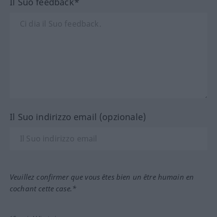
Il Suo feedback*
Il Suo indirizzo email (opzionale)
Veuillez confirmer que vous êtes bien un être humain en
cochant cette case.*