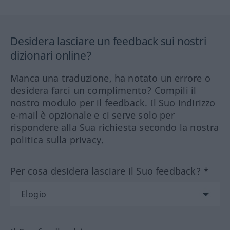
Desidera lasciare un feedback sui nostri
dizionari online?
Manca una traduzione, ha notato un errore o
desidera farci un complimento? Compili il
nostro modulo per il feedback. Il Suo indirizzo
e-mail è opzionale e ci serve solo per
rispondere alla Sua richiesta secondo la nostra
politica sulla privacy.
Per cosa desidera lasciare il Suo feedback? *