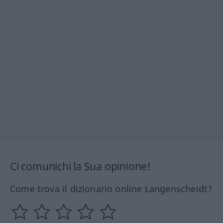
Ci comunichi la Sua opinione!
Come trova il dizionario online Langenscheidt?