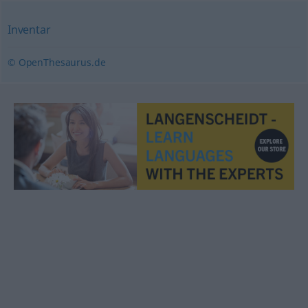
Inventar
© OpenThesaurus.de