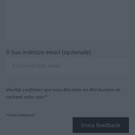
Il Suo indirizzo email (opzionale)
Veuillez confirmer que vous êtes bien un être humain en
cochant cette case.*
*Campi obbligatori
Invia feedback