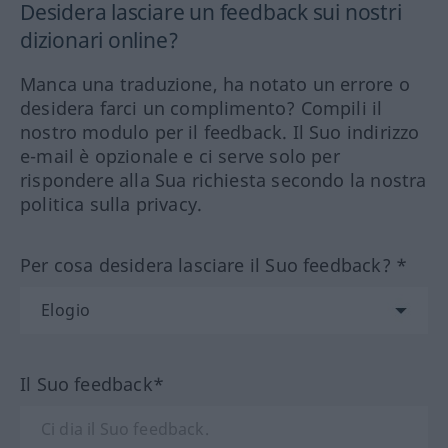
Desidera lasciare un feedback sui nostri
dizionari online?
Manca una traduzione, ha notato un errore o
desidera farci un complimento? Compili il
nostro modulo per il feedback. Il Suo indirizzo
e-mail è opzionale e ci serve solo per
rispondere alla Sua richiesta secondo la nostra
politica sulla privacy.
Per cosa desidera lasciare il Suo feedback? *
Il Suo feedback*