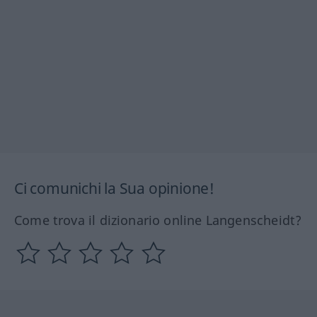
Ci comunichi la Sua opinione!
Come trova il dizionario online Langenscheidt?