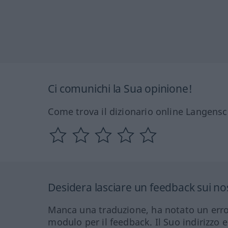
Ci comunichi la Sua opinione!
Come trova il dizionario online Langensc
Desidera lasciare un feedback sui nos
Manca una traduzione, ha notato un erro
modulo per il feedback. Il Suo indirizzo 