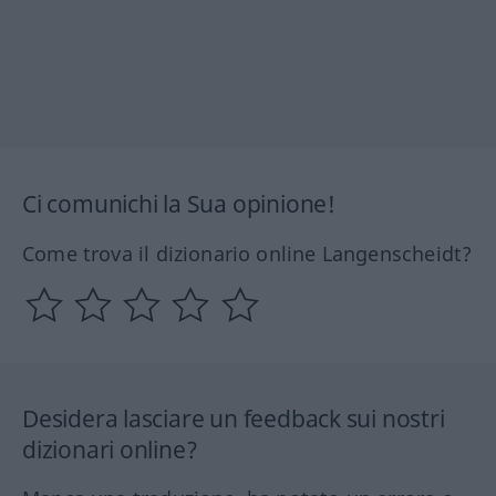
Ci comunichi la Sua opinione!
Come trova il dizionario online Langenscheidt?
Desidera lasciare un feedback sui nostri
dizionari online?