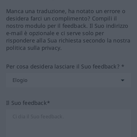
Manca una traduzione, ha notato un errore o
desidera farci un complimento? Compili il
nostro modulo per il feedback. Il Suo indirizzo
e-mail è opzionale e ci serve solo per
rispondere alla Sua richiesta secondo la nostra
politica sulla privacy.
Per cosa desidera lasciare il Suo feedback? *
Il Suo feedback*