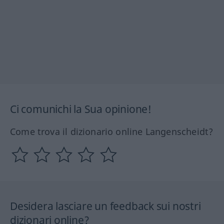
Ci comunichi la Sua opinione!
Come trova il dizionario online Langenscheidt?
Desidera lasciare un feedback sui nostri
dizionari online?