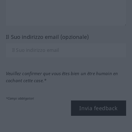
Il Suo indirizzo email (opzionale)
Veuillez confirmer que vous êtes bien un être humain en
cochant cette case.*
*Campi obbligatori
Invia feedback