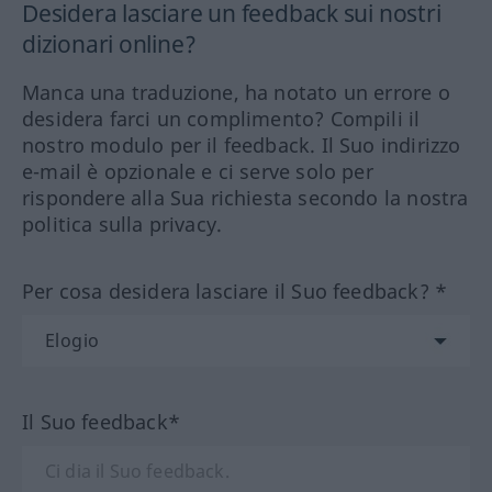
Desidera lasciare un feedback sui nostri
dizionari online?
Manca una traduzione, ha notato un errore o
desidera farci un complimento? Compili il
nostro modulo per il feedback. Il Suo indirizzo
e-mail è opzionale e ci serve solo per
rispondere alla Sua richiesta secondo la nostra
politica sulla privacy.
Per cosa desidera lasciare il Suo feedback? *
Il Suo feedback*