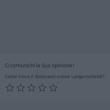
Ci comunichi la Sua opinione!
Come trova il dizionario online Langenscheidt?