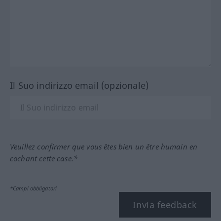
Il Suo indirizzo email (opzionale)
Veuillez confirmer que vous êtes bien un être humain en
cochant cette case.*
*Campi obbligatori
Invia feedback