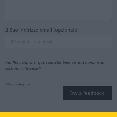
Il Suo indirizzo email (opzionale)
Veuillez confirmer que vous êtes bien un être humain en
cochant cette case.*
*Campi obbligatori
Invia feedback