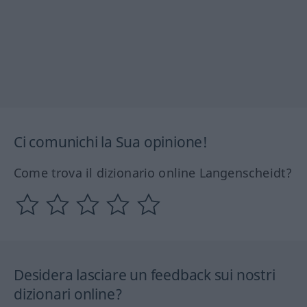
Ci comunichi la Sua opinione!
Come trova il dizionario online Langenscheidt?
Desidera lasciare un feedback sui nostri
dizionari online?