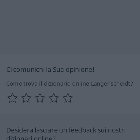
Ci comunichi la Sua opinione!
Come trova il dizionario online Langenscheidt?
Desidera lasciare un feedback sui nostri
dizionari online?