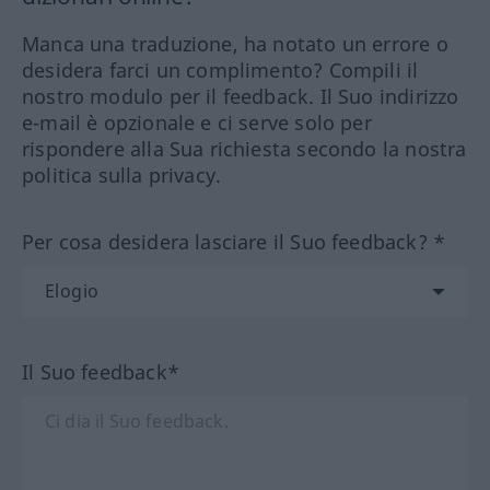
Manca una traduzione, ha notato un errore o
desidera farci un complimento? Compili il
nostro modulo per il feedback. Il Suo indirizzo
e-mail è opzionale e ci serve solo per
rispondere alla Sua richiesta secondo la nostra
politica sulla privacy.
Per cosa desidera lasciare il Suo feedback? *
Il Suo feedback*