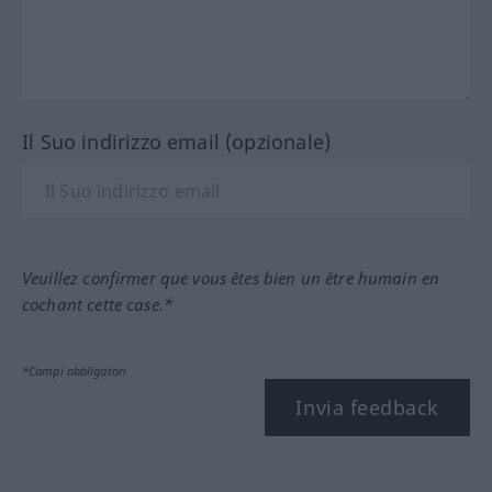
Il Suo indirizzo email (opzionale)
Veuillez confirmer que vous êtes bien un être humain en
cochant cette case.*
*Campi obbligatori
Invia feedback