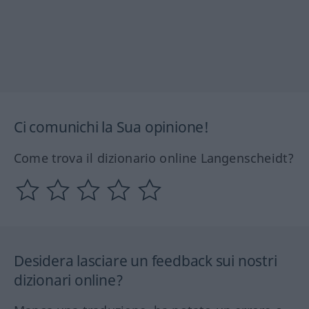
Ci comunichi la Sua opinione!
Come trova il dizionario online Langenscheidt?
Desidera lasciare un feedback sui nostri
dizionari online?