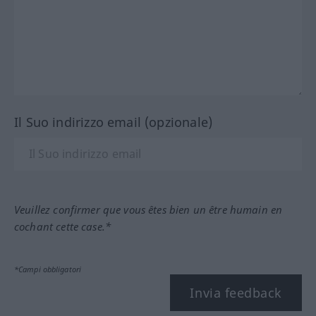
Il Suo indirizzo email (opzionale)
Veuillez confirmer que vous êtes bien un être humain en
cochant cette case.*
*Campi obbligatori
Invia feedback