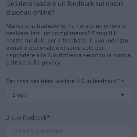
Desidera lasciare un feedback sui nostri
dizionari online?
Manca una traduzione, ha notato un errore o
desidera farci un complimento? Compili il
nostro modulo per il feedback. Il Suo indirizzo
e-mail è opzionale e ci serve solo per
rispondere alla Sua richiesta secondo la nostra
politica sulla privacy.
Per cosa desidera lasciare il Suo feedback? *
Il Suo feedback*