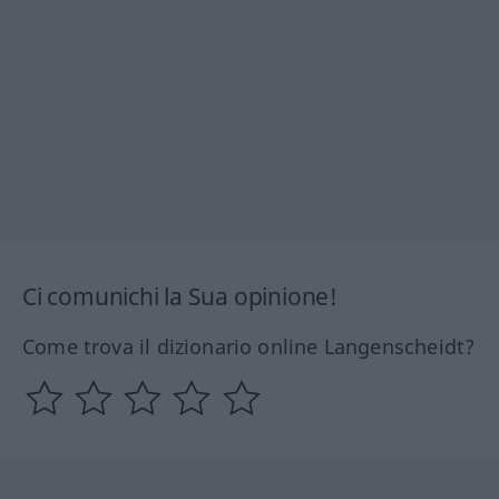
Ci comunichi la Sua opinione!
Come trova il dizionario online Langenscheidt?