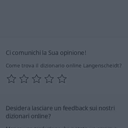
Ci comunichi la Sua opinione!
Come trova il dizionario online Langenscheidt?
Desidera lasciare un feedback sui nostri
dizionari online?