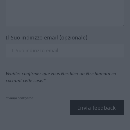
Il Suo indirizzo email (opzionale)
Veuillez confirmer que vous êtes bien un être humain en
cochant cette case.*
*Campi obbligatori
Invia feedback