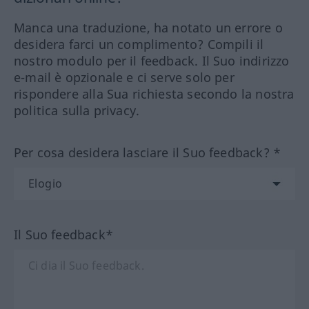
Manca una traduzione, ha notato un errore o
desidera farci un complimento? Compili il
nostro modulo per il feedback. Il Suo indirizzo
e-mail è opzionale e ci serve solo per
rispondere alla Sua richiesta secondo la nostra
politica sulla privacy.
Per cosa desidera lasciare il Suo feedback? *
Il Suo feedback*