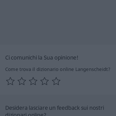
Ci comunichi la Sua opinione!
Come trova il dizionario online Langenscheidt?
Desidera lasciare un feedback sui nostri
dizionari online?