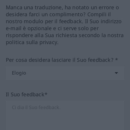
Manca una traduzione, ha notato un errore o
desidera farci un complimento? Compili il
nostro modulo per il feedback. Il Suo indirizzo
e-mail è opzionale e ci serve solo per
rispondere alla Sua richiesta secondo la nostra
politica sulla privacy.
Per cosa desidera lasciare il Suo feedback? *
Il Suo feedback*