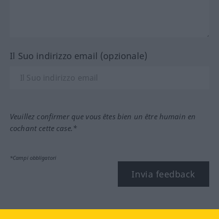
Il Suo indirizzo email (opzionale)
Veuillez confirmer que vous êtes bien un être humain en
cochant cette case.*
*Campi obbligatori
Invia feedback