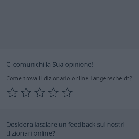
Ci comunichi la Sua opinione!
Come trova il dizionario online Langenscheidt?
Desidera lasciare un feedback sui nostri
dizionari online?