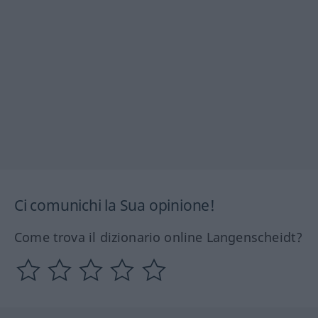
Ci comunichi la Sua opinione!
Come trova il dizionario online Langenscheidt?