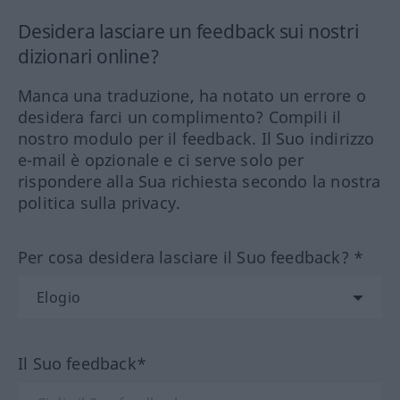
Desidera lasciare un feedback sui nostri
dizionari online?
Manca una traduzione, ha notato un errore o
desidera farci un complimento? Compili il
nostro modulo per il feedback. Il Suo indirizzo
e-mail è opzionale e ci serve solo per
rispondere alla Sua richiesta secondo la nostra
politica sulla privacy.
Per cosa desidera lasciare il Suo feedback? *
Il Suo feedback*