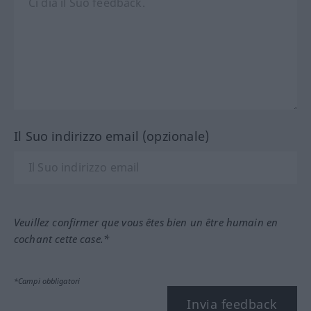
Il Suo indirizzo email (opzionale)
Veuillez confirmer que vous êtes bien un être humain en
cochant cette case.*
*Campi obbligatori
Invia feedback