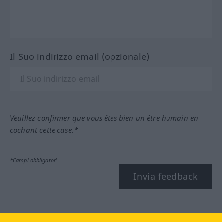
Il Suo indirizzo email (opzionale)
Veuillez confirmer que vous êtes bien un être humain en
cochant cette case.*
*Campi obbligatori
Invia feedback