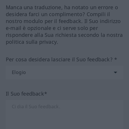
Manca una traduzione, ha notato un errore o
desidera farci un complimento? Compili il
nostro modulo per il feedback. Il Suo indirizzo
e-mail è opzionale e ci serve solo per
rispondere alla Sua richiesta secondo la nostra
politica sulla privacy.
Per cosa desidera lasciare il Suo feedback? *
Il Suo feedback*