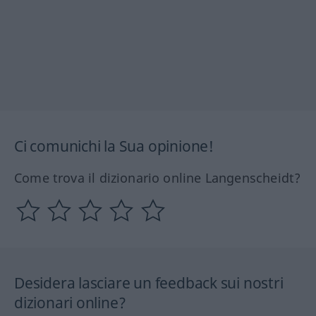
Ci comunichi la Sua opinione!
Come trova il dizionario online Langenscheidt?
Desidera lasciare un feedback sui nostri
dizionari online?