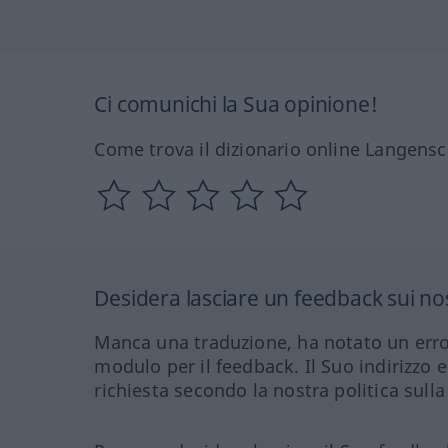
Ci comunichi la Sua opinione!
Come trova il dizionario online Langensc
Desidera lasciare un feedback sui nos
Manca una traduzione, ha notato un erro
modulo per il feedback. Il Suo indirizzo 
richiesta secondo la nostra politica sulla