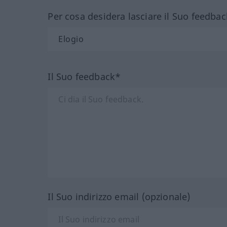
Per cosa desidera lasciare il Suo feedbac
Il Suo feedback*
Il Suo indirizzo email (opzionale)