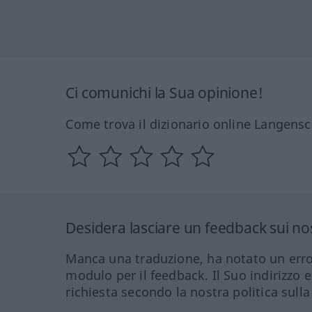
Ci comunichi la Sua opinione!
Come trova il dizionario online Langensc
Desidera lasciare un feedback sui nos
Manca una traduzione, ha notato un erro
modulo per il feedback. Il Suo indirizzo 
richiesta secondo la nostra politica sulla