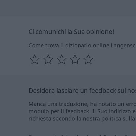
Ci comunichi la Sua opinione!
Come trova il dizionario online Langensc
Desidera lasciare un feedback sui nos
Manca una traduzione, ha notato un erro
modulo per il feedback. Il Suo indirizzo 
richiesta secondo la nostra politica sulla