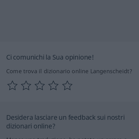
Ci comunichi la Sua opinione!
Come trova il dizionario online Langenscheidt?
Desidera lasciare un feedback sui nostri
dizionari online?