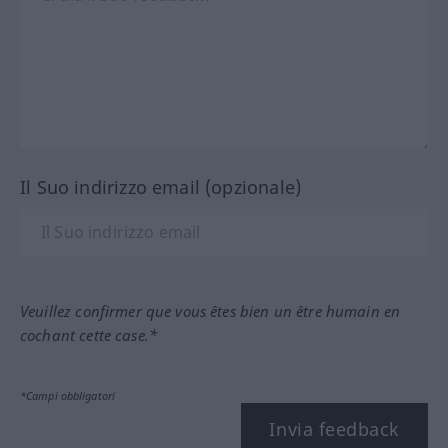
Il Suo indirizzo email (opzionale)
Veuillez confirmer que vous êtes bien un être humain en
cochant cette case.*
*Campi obbligatori
Invia feedback