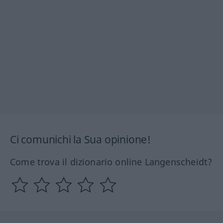
Ci comunichi la Sua opinione!
Come trova il dizionario online Langenscheidt?