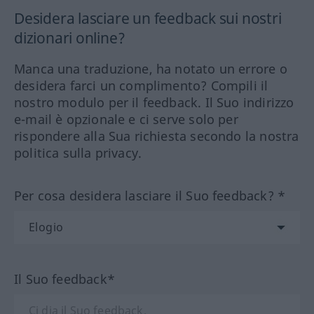
Desidera lasciare un feedback sui nostri
dizionari online?
Manca una traduzione, ha notato un errore o
desidera farci un complimento? Compili il
nostro modulo per il feedback. Il Suo indirizzo
e-mail è opzionale e ci serve solo per
rispondere alla Sua richiesta secondo la nostra
politica sulla privacy.
Per cosa desidera lasciare il Suo feedback? *
Il Suo feedback*