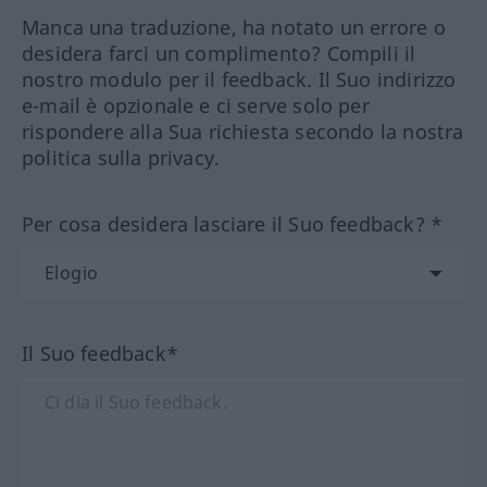
Manca una traduzione, ha notato un errore o
desidera farci un complimento? Compili il
nostro modulo per il feedback. Il Suo indirizzo
e-mail è opzionale e ci serve solo per
rispondere alla Sua richiesta secondo la nostra
politica sulla privacy.
Per cosa desidera lasciare il Suo feedback? *
Il Suo feedback*