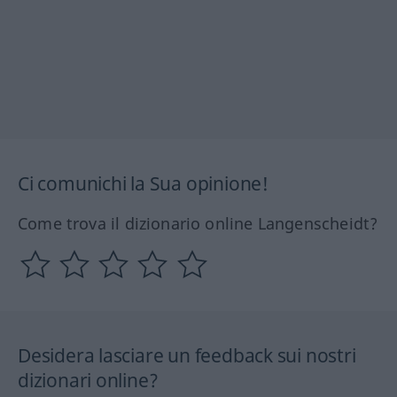
Ci comunichi la Sua opinione!
Come trova il dizionario online Langenscheidt?
Desidera lasciare un feedback sui nostri
dizionari online?