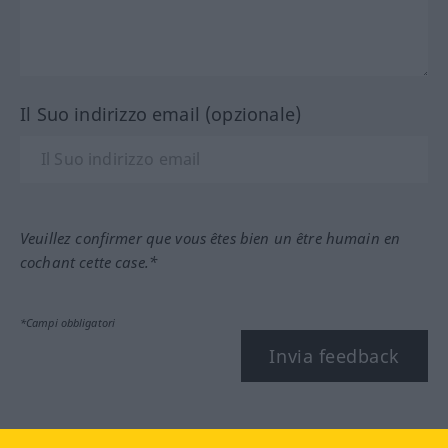
Il Suo indirizzo email (opzionale)
Veuillez confirmer que vous êtes bien un être humain en
cochant cette case.*
*Campi obbligatori
Invia feedback