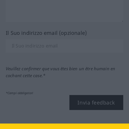
Il Suo indirizzo email (opzionale)
Veuillez confirmer que vous êtes bien un être humain en
cochant cette case.*
*Campi obbligatori
Invia feedback