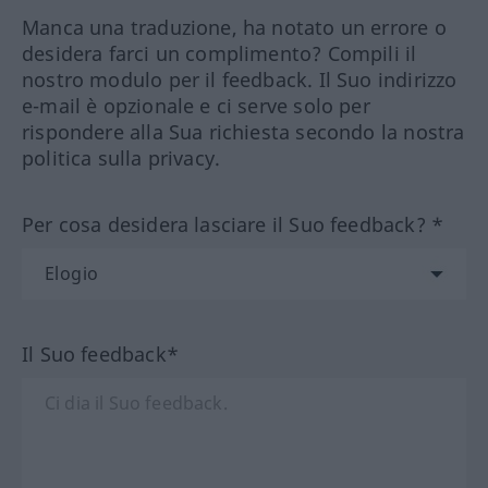
Manca una traduzione, ha notato un errore o
desidera farci un complimento? Compili il
nostro modulo per il feedback. Il Suo indirizzo
e-mail è opzionale e ci serve solo per
rispondere alla Sua richiesta secondo la nostra
politica sulla privacy.
Per cosa desidera lasciare il Suo feedback? *
Il Suo feedback*