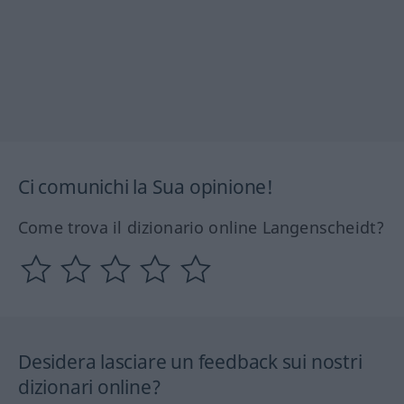
Ci comunichi la Sua opinione!
Come trova il dizionario online Langenscheidt?
Desidera lasciare un feedback sui nostri
dizionari online?