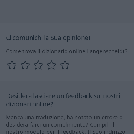
Ci comunichi la Sua opinione!
Come trova il dizionario online Langenscheidt?
Desidera lasciare un feedback sui nostri
dizionari online?
Manca una traduzione, ha notato un errore o
desidera farci un complimento? Compili il
nostro modulo per il feedback. Il Suo indirizzo