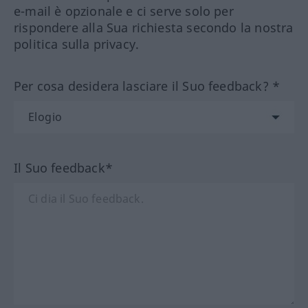
e-mail è opzionale e ci serve solo per
rispondere alla Sua richiesta secondo la nostra
politica sulla privacy.
Per cosa desidera lasciare il Suo feedback? *
Il Suo feedback*