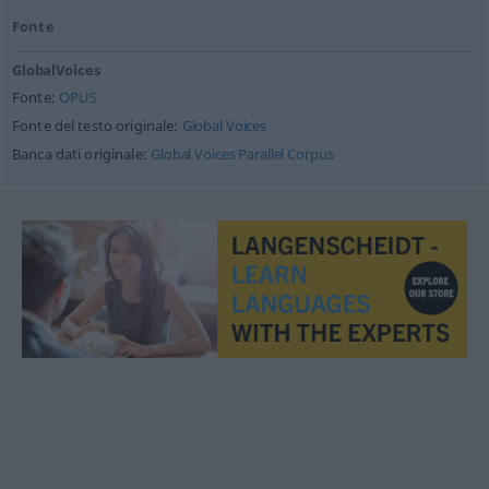
Fonte
GlobalVoices
Fonte:
OPUS
Fonte del testo originale:
Global Voices
Banca dati originale:
Global Voices Parallel Corpus