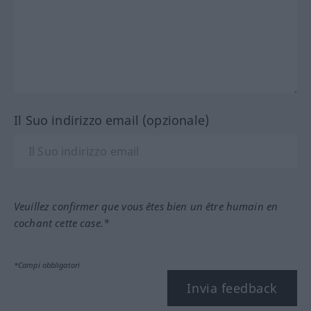
Il Suo indirizzo email (opzionale)
Veuillez confirmer que vous êtes bien un être humain en
cochant cette case.*
*Campi obbligatori
Invia feedback