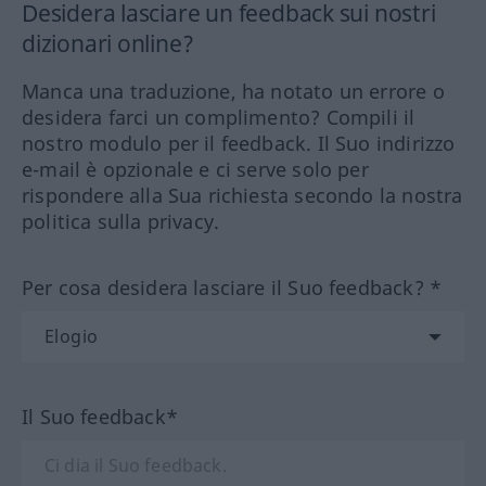
Desidera lasciare un feedback sui nostri
dizionari online?
Manca una traduzione, ha notato un errore o
desidera farci un complimento? Compili il
nostro modulo per il feedback. Il Suo indirizzo
e-mail è opzionale e ci serve solo per
rispondere alla Sua richiesta secondo la nostra
politica sulla privacy.
Per cosa desidera lasciare il Suo feedback? *
Il Suo feedback*