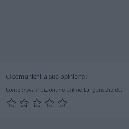
Ci comunichi la Sua opinione!
Come trova il dizionario online Langenscheidt?