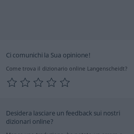
Ci comunichi la Sua opinione!
Come trova il dizionario online Langenscheidt?
Desidera lasciare un feedback sui nostri
dizionari online?