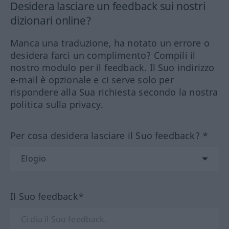
Desidera lasciare un feedback sui nostri
dizionari online?
Manca una traduzione, ha notato un errore o
desidera farci un complimento? Compili il
nostro modulo per il feedback. Il Suo indirizzo
e-mail è opzionale e ci serve solo per
rispondere alla Sua richiesta secondo la nostra
politica sulla privacy.
Per cosa desidera lasciare il Suo feedback? *
Il Suo feedback*