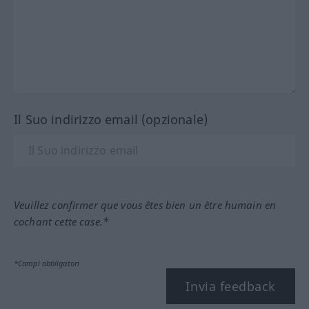
Il Suo indirizzo email (opzionale)
Veuillez confirmer que vous êtes bien un être humain en
cochant cette case.*
*Campi obbligatori
Invia feedback