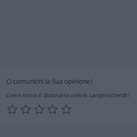
Ci comunichi la Sua opinione!
Come trova il dizionario online Langenscheidt?